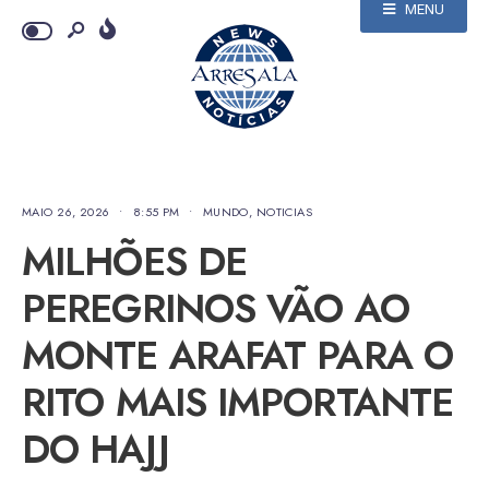
MENU
MAIO 26, 2026
•
8:55 PM
•
MUNDO
,
NOTICIAS
MILHÕES DE
PEREGRINOS VÃO AO
MONTE ARAFAT PARA O
RITO MAIS IMPORTANTE
DO HAJJ