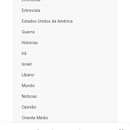
Entrevista
Estados Unidos da América
Guerra
Histórias
Irã
Israel
Líbano
Mundo
Noticias
Opinião
Oriente Médio
Palestina