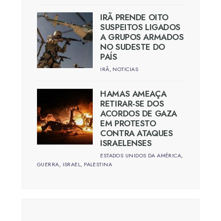
IRÃ PRENDE OITO
SUSPEITOS LIGADOS
A GRUPOS ARMADOS
NO SUDESTE DO
PAÍS
IRÃ
,
NOTICIAS
HAMAS AMEAÇA
RETIRAR-SE DOS
ACORDOS DE GAZA
EM PROTESTO
CONTRA ATAQUES
ISRAELENSES
ESTADOS UNIDOS DA AMÉRICA
,
GUERRA
,
ISRAEL
,
PALESTINA