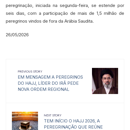
peregrinação, iniciada na segunda-feira, se estende por
seis dias, com a participação de mais de 1,5 milhão de
peregrinos vindos de fora da Arábia Saudita.
26/05/2026
PREVIOUS STORY
EM MENSAGEM A PEREGRINOS
DO HAJJ, LÍDER DO IRÃ PEDE
NOVA ORDEM REGIONAL
NEXT STORY
TEM INÍCIO O HAJJ 2026, A
PEREGRINAÇÃO QUE REÚNE