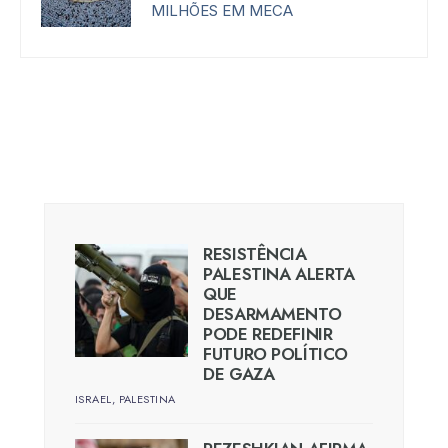
MILHÕES EM MECA
RESISTÊNCIA
PALESTINA ALERTA
QUE
DESARMAMENTO
PODE REDEFINIR
FUTURO POLÍTICO
DE GAZA
ISRAEL
,
PALESTINA