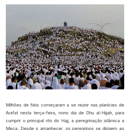
Milhões de fiéis começaram a se reunir nas planícies de
Arafat nesta terça-feira, nono dia de Dhu al-Hijjah, para
cumprir o principal rito do Hajj, a peregrinação islâmica a
Meca. Desde o amanhecer, os peregrinos se dirigem ao