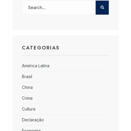
CATEGORIAS
América Latina
Brasil
China
Crime
Cultura
Declaração
Economia