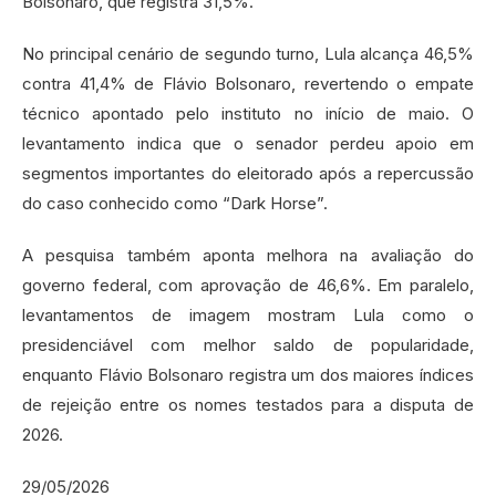
Bolsonaro, que registra 31,5%.
No principal cenário de segundo turno, Lula alcança 46,5%
contra 41,4% de Flávio Bolsonaro, revertendo o empate
técnico apontado pelo instituto no início de maio. O
levantamento indica que o senador perdeu apoio em
segmentos importantes do eleitorado após a repercussão
do caso conhecido como “Dark Horse”.
A pesquisa também aponta melhora na avaliação do
governo federal, com aprovação de 46,6%. Em paralelo,
levantamentos de imagem mostram Lula como o
presidenciável com melhor saldo de popularidade,
enquanto Flávio Bolsonaro registra um dos maiores índices
de rejeição entre os nomes testados para a disputa de
2026.
29/05/2026