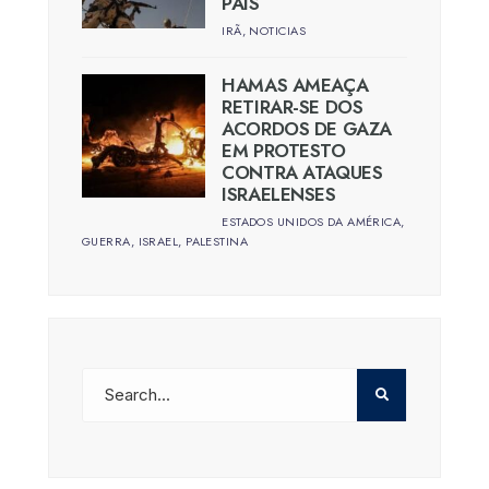
PAÍS
IRÃ
,
NOTICIAS
HAMAS AMEAÇA
RETIRAR-SE DOS
ACORDOS DE GAZA
EM PROTESTO
CONTRA ATAQUES
ISRAELENSES
ESTADOS UNIDOS DA AMÉRICA
,
GUERRA
,
ISRAEL
,
PALESTINA