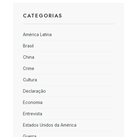
CATEGORIAS
América Latina
Brasil
China
Crime
Cultura
Declaração
Economia
Entrevista
Estados Unidos da América
Guerra