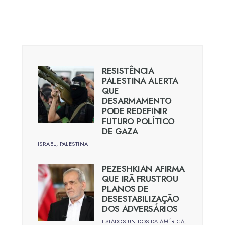
RESISTÊNCIA
PALESTINA ALERTA
QUE
DESARMAMENTO
PODE REDEFINIR
FUTURO POLÍTICO
DE GAZA
ISRAEL
,
PALESTINA
PEZESHKIAN AFIRMA
QUE IRÃ FRUSTROU
PLANOS DE
DESESTABILIZAÇÃO
DOS ADVERSÁRIOS
ESTADOS UNIDOS DA AMÉRICA
,