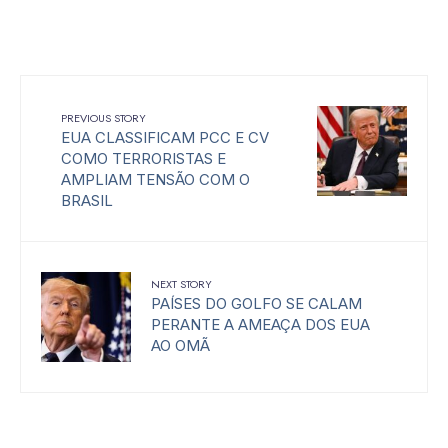
PREVIOUS STORY
EUA CLASSIFICAM PCC E CV
COMO TERRORISTAS E
AMPLIAM TENSÃO COM O
BRASIL
NEXT STORY
PAÍSES DO GOLFO SE CALAM
PERANTE A AMEAÇA DOS EUA
AO OMÃ