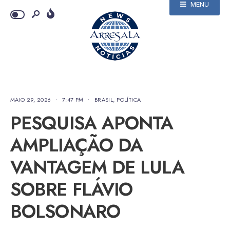
MENU
MAIO 29, 2026
•
7:47 PM
•
BRASIL
,
POLÍTICA
PESQUISA APONTA
AMPLIAÇÃO DA
VANTAGEM DE LULA
SOBRE FLÁVIO
BOLSONARO