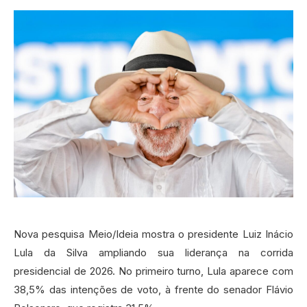
Nova pesquisa Meio/Ideia mostra o presidente Luiz Inácio
Lula da Silva ampliando sua liderança na corrida
presidencial de 2026. No primeiro turno, Lula aparece com
38,5% das intenções de voto, à frente do senador Flávio