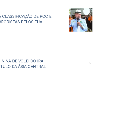
À CLASSIFICAÇÃO DE PCC E
RORISTAS PELOS EUA
→
NINA DE VÔLEI DO IRÃ
TULO DA ÁSIA CENTRAL