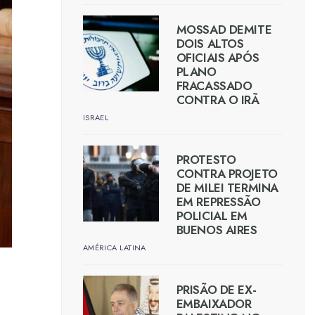
MOSSAD DEMITE
DOIS ALTOS
OFICIAIS APÓS
PLANO
FRACASSADO
CONTRA O IRÃ
ISRAEL
PROTESTO
CONTRA PROJETO
DE MILEI TERMINA
EM REPRESSÃO
POLICIAL EM
BUENOS AIRES
AMÉRICA LATINA
PRISÃO DE EX-
EMBAIXADOR