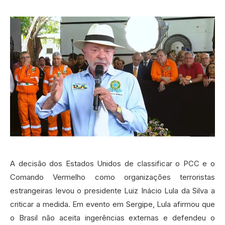
A decisão dos Estados Unidos de classificar o PCC e o
Comando Vermelho como organizações terroristas
estrangeiras levou o presidente Luiz Inácio Lula da Silva a
criticar a medida. Em evento em Sergipe, Lula afirmou que
o Brasil não aceita ingerências externas e defendeu o