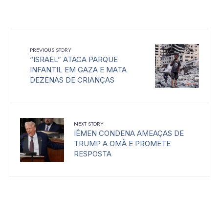
PREVIOUS STORY
“ISRAEL” ATACA PARQUE
INFANTIL EM GAZA E MATA
DEZENAS DE CRIANÇAS
NEXT STORY
IÊMEN CONDENA AMEAÇAS DE
TRUMP A OMÃ E PROMETE
RESPOSTA