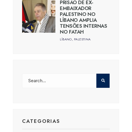
PRISÃO DE EX-
EMBAIXADOR
PALESTINO NO
LÍBANO AMPLIA
TENSÕES INTERNAS
NO FATAH
LÍBANO
,
PALESTINA
CATEGORIAS