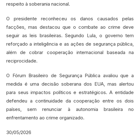
respeito à soberania nacional.
O presidente reconheceu os danos causados pelas
facções, mas destacou que o combate ao crime deve
seguir as leis brasileiras. Segundo Lula, o governo tem
reforçado a inteligência e as ações de segurança pública,
além de cobrar cooperação internacional baseada na
reciprocidade.
O Fórum Brasileiro de Segurança Pública avaliou que a
medida é uma decisão soberana dos EUA, mas alertou
para seus impactos políticos e estratégicos. A entidade
defendeu a continuidade da cooperação entre os dois
países, sem renunciar à autonomia brasileira no
enfrentamento ao crime organizado.
30/05/2026