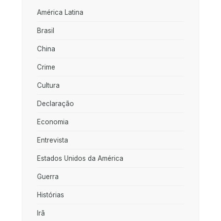
América Latina
Brasil
China
Crime
Cultura
Declaração
Economia
Entrevista
Estados Unidos da América
Guerra
Histórias
Irã