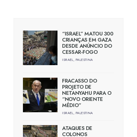
“ISRAEL” MATOU 300
CRIANÇAS EM GAZA
DESDE ANÚNCIO DO
CESSAR-FOGO
ISRAEL
,
PALESTINA
FRACASSO DO
PROJETO DE
NETANYAHU PARA O
“NOVO ORIENTE
MÉDIO”
ISRAEL
,
PALESTINA
ATAQUES DE
COLONOS