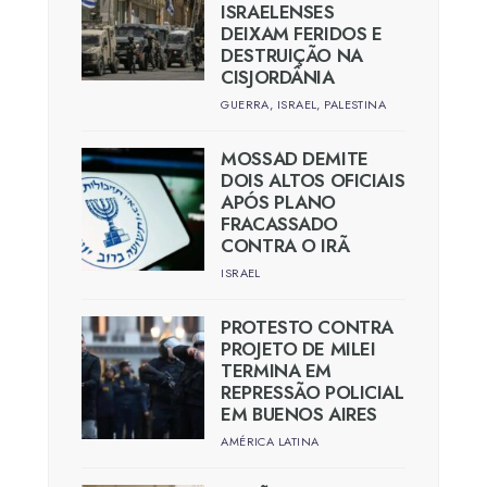
ISRAELENSES
DEIXAM FERIDOS E
DESTRUIÇÃO NA
CISJORDÂNIA
GUERRA
,
ISRAEL
,
PALESTINA
MOSSAD DEMITE
DOIS ALTOS OFICIAIS
APÓS PLANO
FRACASSADO
CONTRA O IRÃ
ISRAEL
PROTESTO CONTRA
PROJETO DE MILEI
TERMINA EM
REPRESSÃO POLICIAL
EM BUENOS AIRES
AMÉRICA LATINA