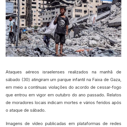
Ataques aéreos israelenses realizados na manhã de
sábado (30) atingiram um parque infantil na Faixa de Gaza,
em meio a contínuas violações do acordo de cessar-fogo
que entrou em vigor em outubro do ano passado. Relatos
de moradores locais indicam mortes e vários feridos após
o ataque de sábado.
Imagens de vídeo publicadas em plataformas de redes