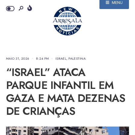
MENU
MAIO 31, 2026
•
8:24 PM
•
ISRAEL
,
PALESTINA
“ISRAEL” ATACA
PARQUE INFANTIL EM
GAZA E MATA DEZENAS
DE CRIANÇAS