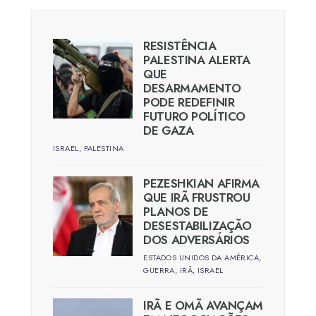
RESISTÊNCIA
PALESTINA ALERTA
QUE
DESARMAMENTO
PODE REDEFINIR
FUTURO POLÍTICO
DE GAZA
ISRAEL
,
PALESTINA
PEZESHKIAN AFIRMA
QUE IRÃ FRUSTROU
PLANOS DE
DESESTABILIZAÇÃO
DOS ADVERSÁRIOS
ESTADOS UNIDOS DA AMÉRICA
,
GUERRA
,
IRÃ
,
ISRAEL
IRÃ E OMÃ AVANÇAM