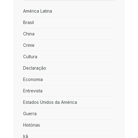
América Latina
Brasil
China
Crime
Cultura
Declaração
Economia
Entrevista
Estados Unidos da América
Guerra
Histórias
Irã