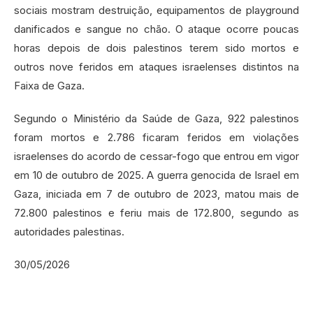
sociais mostram destruição, equipamentos de playground
danificados e sangue no chão. O ataque ocorre poucas
horas depois de dois palestinos terem sido mortos e
outros nove feridos em ataques israelenses distintos na
Faixa de Gaza.
Segundo o Ministério da Saúde de Gaza, 922 palestinos
foram mortos e 2.786 ficaram feridos em violações
israelenses do acordo de cessar-fogo que entrou em vigor
em 10 de outubro de 2025. A guerra genocida de Israel em
Gaza, iniciada em 7 de outubro de 2023, matou mais de
72.800 palestinos e feriu mais de 172.800, segundo as
autoridades palestinas.
30/05/2026