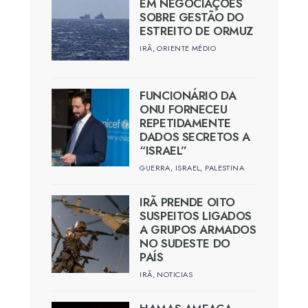
EM NEGOCIAÇÕES
SOBRE GESTÃO DO
ESTREITO DE ORMUZ
IRÃ
,
ORIENTE MÉDIO
FUNCIONÁRIO DA
ONU FORNECEU
REPETIDAMENTE
DADOS SECRETOS A
“ISRAEL”
GUERRA
,
ISRAEL
,
PALESTINA
IRÃ PRENDE OITO
SUSPEITOS LIGADOS
A GRUPOS ARMADOS
NO SUDESTE DO
PAÍS
IRÃ
,
NOTICIAS