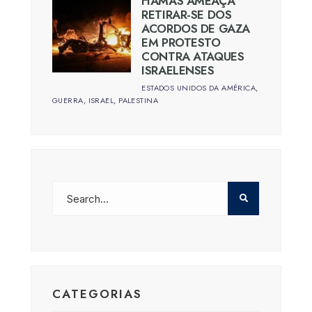
HAMAS AMEAÇA
RETIRAR-SE DOS
ACORDOS DE GAZA
EM PROTESTO
CONTRA ATAQUES
ISRAELENSES
ESTADOS UNIDOS DA AMÉRICA
,
GUERRA
,
ISRAEL
,
PALESTINA
CATEGORIAS