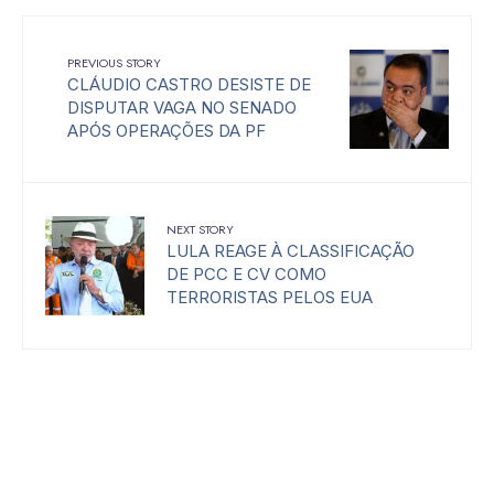
PREVIOUS STORY
CLÁUDIO CASTRO DESISTE DE
DISPUTAR VAGA NO SENADO
APÓS OPERAÇÕES DA PF
NEXT STORY
LULA REAGE À CLASSIFICAÇÃO
DE PCC E CV COMO
TERRORISTAS PELOS EUA