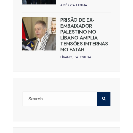
AMÉRICA LATINA
PRISÃO DE EX-
EMBAIXADOR
PALESTINO NO
LÍBANO AMPLIA
TENSÕES INTERNAS
NO FATAH
LÍBANO
,
PALESTINA