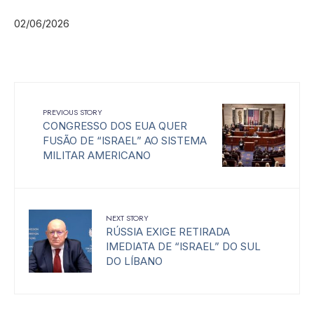
02/06/2026
PREVIOUS STORY
CONGRESSO DOS EUA QUER
FUSÃO DE “ISRAEL” AO SISTEMA
MILITAR AMERICANO
NEXT STORY
RÚSSIA EXIGE RETIRADA
IMEDIATA DE “ISRAEL” DO SUL
DO LÍBANO