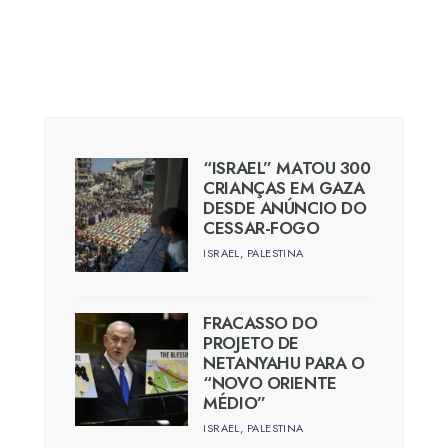
“ISRAEL” MATOU 300
CRIANÇAS EM GAZA
DESDE ANÚNCIO DO
CESSAR-FOGO
ISRAEL
,
PALESTINA
FRACASSO DO
PROJETO DE
NETANYAHU PARA O
“NOVO ORIENTE
MÉDIO”
ISRAEL
,
PALESTINA