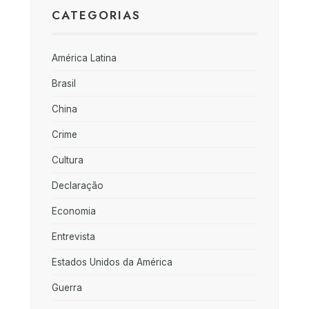
CATEGORIAS
América Latina
Brasil
China
Crime
Cultura
Declaração
Economia
Entrevista
Estados Unidos da América
Guerra