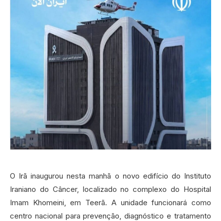
O Irã inaugurou nesta manhã o novo edifício do Instituto
Iraniano do Câncer, localizado no complexo do Hospital
Imam Khomeini, em Teerã. A unidade funcionará como
centro nacional para prevenção, diagnóstico e tratamento