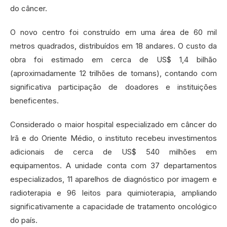
do câncer.
O novo centro foi construído em uma área de 60 mil
metros quadrados, distribuídos em 18 andares. O custo da
obra foi estimado em cerca de US$ 1,4 bilhão
(aproximadamente 12 trilhões de tomans), contando com
significativa participação de doadores e instituições
beneficentes.
Considerado o maior hospital especializado em câncer do
Irã e do Oriente Médio, o instituto recebeu investimentos
adicionais de cerca de US$ 540 milhões em
equipamentos. A unidade conta com 37 departamentos
especializados, 11 aparelhos de diagnóstico por imagem e
radioterapia e 96 leitos para quimioterapia, ampliando
significativamente a capacidade de tratamento oncológico
do país.