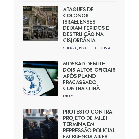
ATAQUES DE
COLONOS
ISRAELENSES
DEIXAM FERIDOS E
DESTRUIÇÃO NA
CISJORDÂNIA
GUERRA
,
ISRAEL
,
PALESTINA
MOSSAD DEMITE
DOIS ALTOS OFICIAIS
APÓS PLANO
FRACASSADO
CONTRA O IRÃ
ISRAEL
PROTESTO CONTRA
PROJETO DE MILEI
TERMINA EM
REPRESSÃO POLICIAL
EM BUENOS AIRES