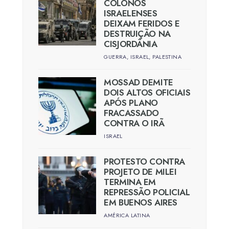
COLONOS
ISRAELENSES
DEIXAM FERIDOS E
DESTRUIÇÃO NA
CISJORDÂNIA
GUERRA
,
ISRAEL
,
PALESTINA
MOSSAD DEMITE
DOIS ALTOS OFICIAIS
APÓS PLANO
FRACASSADO
CONTRA O IRÃ
ISRAEL
PROTESTO CONTRA
PROJETO DE MILEI
TERMINA EM
REPRESSÃO POLICIAL
EM BUENOS AIRES
AMÉRICA LATINA