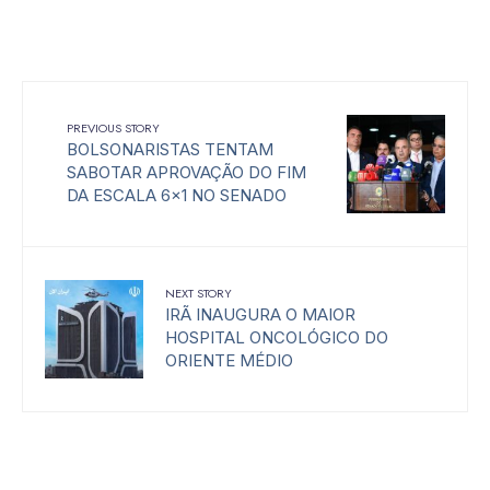
PREVIOUS STORY
BOLSONARISTAS TENTAM
SABOTAR APROVAÇÃO DO FIM
DA ESCALA 6×1 NO SENADO
NEXT STORY
IRÃ INAUGURA O MAIOR
HOSPITAL ONCOLÓGICO DO
ORIENTE MÉDIO