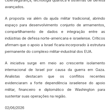
cibersegurança, tecnologia quântica e sistemas de defesa
avançados.
A proposta vai além da ajuda militar tradicional, abrindo
espaço para desenvolvimento conjunto de armamentos,
compartilhamento de dados e integração entre as
indústrias de defesa norte-americana e israelense. Críticos
afirmam que o apoio a Israel ficaria incorporado à estrutura
permanente do complexo militar-industrial dos EUA.
A iniciativa surge em meio ao crescente isolamento
internacional de Israel por causa da guerra em Gaza.
Analistas destacam que os conflitos recentes
evidenciaram a forte dependência israelense do apoio
militar, financeiro e diplomático de Washington para
sustentar suas operações na região.
02/06/2026