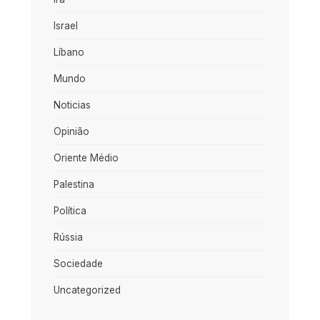
Israel
Líbano
Mundo
Noticias
Opinião
Oriente Médio
Palestina
Política
Rússia
Sociedade
Uncategorized