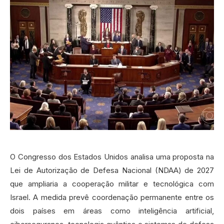
O Congresso dos Estados Unidos analisa uma proposta na
Lei de Autorização de Defesa Nacional (NDAA) de 2027
que ampliaria a cooperação militar e tecnológica com
Israel. A medida prevê coordenação permanente entre os
dois países em áreas como inteligência artificial,