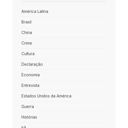
América Latina
Brasil
China
Crime
Cultura
Declaração
Economia
Entrevista
Estados Unidos da América
Guerra
Histórias
Irã