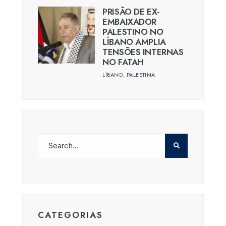
PRISÃO DE EX-
EMBAIXADOR
PALESTINO NO
LÍBANO AMPLIA
TENSÕES INTERNAS
NO FATAH
LÍBANO
,
PALESTINA
CATEGORIAS