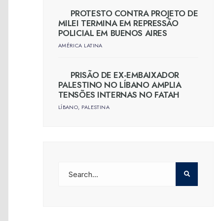
PROTESTO CONTRA PROJETO DE
MILEI TERMINA EM REPRESSÃO
POLICIAL EM BUENOS AIRES
AMÉRICA LATINA
PRISÃO DE EX-EMBAIXADOR
PALESTINO NO LÍBANO AMPLIA
TENSÕES INTERNAS NO FATAH
LÍBANO
,
PALESTINA