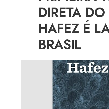
DIRETA DO
HAFEZ É 
BRASIL