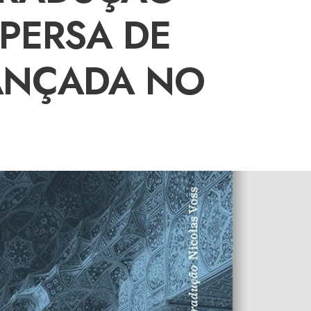
 PERSA DE
LANÇADA NO