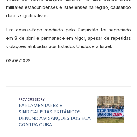
militares estadunidenses e israelenses na região, causando
danos significativos.
Um cessar-fogo mediado pelo Paquistão foi negociado
em 8 de abril e permanece em vigor, apesar de repetidas
violações atribuídas aos Estados Unidos e a Israel.
06/06/2026
PREVIOUS STORY
PARLAMENTARES E
SINDICALISTAS BRITÂNICOS
DENUNCIAM SANÇÕES DOS EUA
CONTRA CUBA