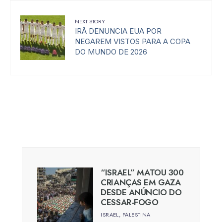
NEXT STORY
IRÃ DENUNCIA EUA POR
NEGAREM VISTOS PARA A COPA
DO MUNDO DE 2026
“ISRAEL” MATOU 300
CRIANÇAS EM GAZA
DESDE ANÚNCIO DO
CESSAR-FOGO
ISRAEL
,
PALESTINA