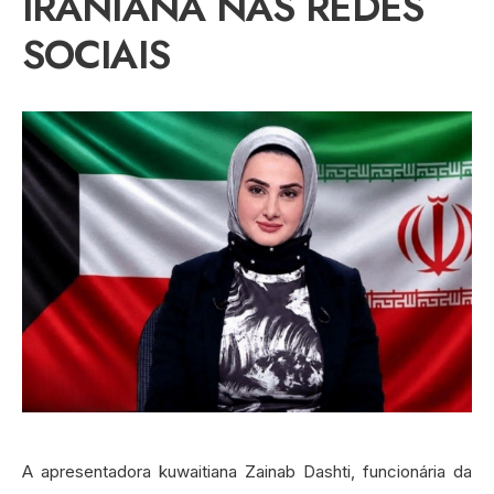
IRANIANA NAS REDES
SOCIAIS
A apresentadora kuwaitiana Zainab Dashti, funcionária da