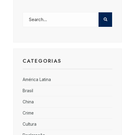
CATEGORIAS
América Latina
Brasil
China
Crime
Cultura