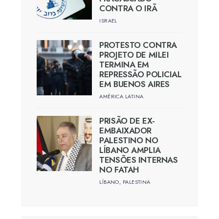
CONTRA O IRÃ
ISRAEL
PROTESTO CONTRA
PROJETO DE MILEI
TERMINA EM
REPRESSÃO POLICIAL
EM BUENOS AIRES
AMÉRICA LATINA
PRISÃO DE EX-
EMBAIXADOR
PALESTINO NO
LÍBANO AMPLIA
TENSÕES INTERNAS
NO FATAH
LÍBANO
,
PALESTINA