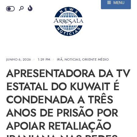
MENU
JUNHO 6, 2026
•
1:29 PM
•
IRÃ
,
NOTICIAS
,
ORIENTE MÉDIO
APRESENTADORA DA TV
ESTATAL DO KUWAIT É
CONDENADA A TRÊS
ANOS DE PRISÃO POR
APOIAR RETALIAÇÃO