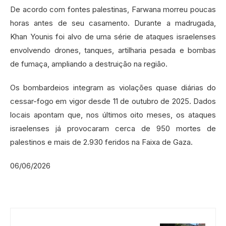
De acordo com fontes palestinas, Farwana morreu poucas
horas antes de seu casamento. Durante a madrugada,
Khan Younis foi alvo de uma série de ataques israelenses
envolvendo drones, tanques, artilharia pesada e bombas
de fumaça, ampliando a destruição na região.
Os bombardeios integram as violações quase diárias do
cessar-fogo em vigor desde 11 de outubro de 2025. Dados
locais apontam que, nos últimos oito meses, os ataques
israelenses já provocaram cerca de 950 mortes de
palestinos e mais de 2.930 feridos na Faixa de Gaza.
06/06/2026