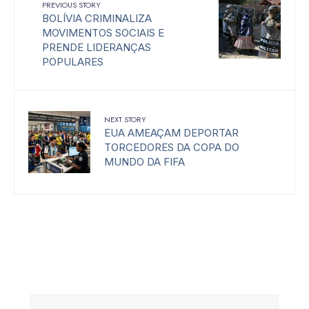
PREVIOUS STORY
BOLÍVIA CRIMINALIZA
MOVIMENTOS SOCIAIS E
PRENDE LIDERANÇAS
POPULARES
NEXT STORY
EUA AMEAÇAM DEPORTAR
TORCEDORES DA COPA DO
MUNDO DA FIFA