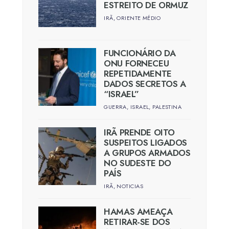
ESTREITO DE ORMUZ
IRÃ
,
ORIENTE MÉDIO
FUNCIONÁRIO DA
ONU FORNECEU
REPETIDAMENTE
DADOS SECRETOS A
“ISRAEL”
GUERRA
,
ISRAEL
,
PALESTINA
IRÃ PRENDE OITO
SUSPEITOS LIGADOS
A GRUPOS ARMADOS
NO SUDESTE DO
PAÍS
IRÃ
,
NOTICIAS
HAMAS AMEAÇA
RETIRAR-SE DOS