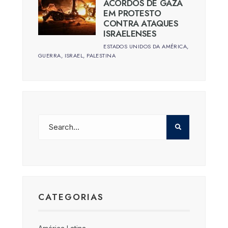
ACORDOS DE GAZA
EM PROTESTO
CONTRA ATAQUES
ISRAELENSES
ESTADOS UNIDOS DA AMÉRICA
,
GUERRA
,
ISRAEL
,
PALESTINA
CATEGORIAS