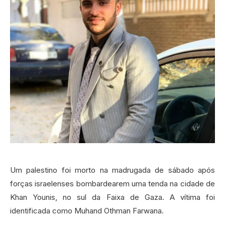
Um palestino foi morto na madrugada de sábado após
forças israelenses bombardearem uma tenda na cidade de
Khan Younis, no sul da Faixa de Gaza. A vítima foi
identificada como Muhand Othman Farwana.