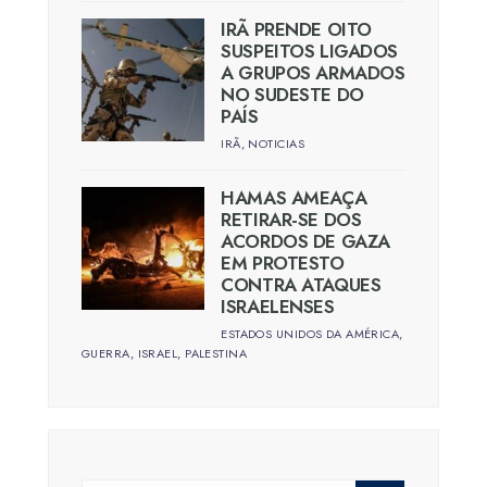
IRÃ PRENDE OITO
SUSPEITOS LIGADOS
A GRUPOS ARMADOS
NO SUDESTE DO
PAÍS
IRÃ
,
NOTICIAS
HAMAS AMEAÇA
RETIRAR-SE DOS
ACORDOS DE GAZA
EM PROTESTO
CONTRA ATAQUES
ISRAELENSES
ESTADOS UNIDOS DA AMÉRICA
,
GUERRA
,
ISRAEL
,
PALESTINA