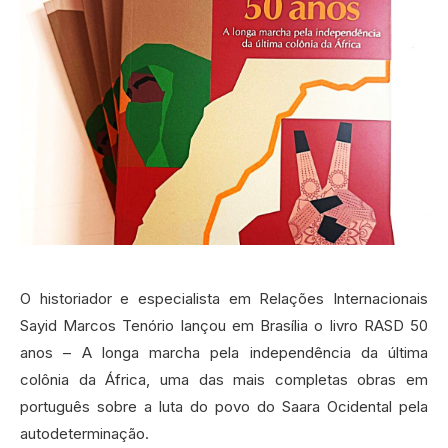
O historiador e especialista em Relações Internacionais
Sayid Marcos Tenório lançou em Brasília o livro RASD 50
anos – A longa marcha pela independência da última
colônia da África, uma das mais completas obras em
português sobre a luta do povo do Saara Ocidental pela
autodeterminação.