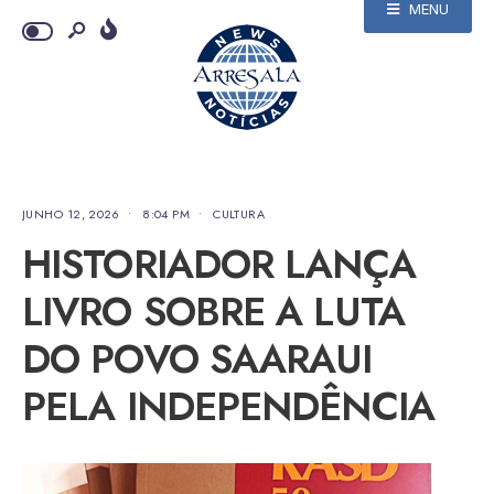
MENU
JUNHO 12, 2026
•
8:04 PM
•
CULTURA
HISTORIADOR LANÇA
LIVRO SOBRE A LUTA
DO POVO SAARAUI
PELA INDEPENDÊNCIA