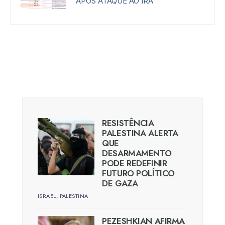
APÓS ATAQUE AO IRÃ
RESISTÊNCIA
PALESTINA ALERTA
QUE
DESARMAMENTO
PODE REDEFINIR
FUTURO POLÍTICO
DE GAZA
ISRAEL
,
PALESTINA
PEZESHKIAN AFIRMA