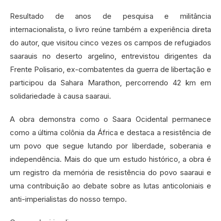
Resultado de anos de pesquisa e militância
internacionalista, o livro reúne também a experiência direta
do autor, que visitou cinco vezes os campos de refugiados
saarauis no deserto argelino, entrevistou dirigentes da
Frente Polisario, ex-combatentes da guerra de libertação e
participou da Sahara Marathon, percorrendo 42 km em
solidariedade à causa saaraui.
A obra demonstra como o Saara Ocidental permanece
como a última colônia da África e destaca a resistência de
um povo que segue lutando por liberdade, soberania e
independência. Mais do que um estudo histórico, a obra é
um registro da memória de resistência do povo saaraui e
uma contribuição ao debate sobre as lutas anticoloniais e
anti-imperialistas do nosso tempo.