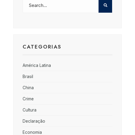
CATEGORIAS
América Latina
Brasil
China
Crime
Cultura
Declaração
Economia