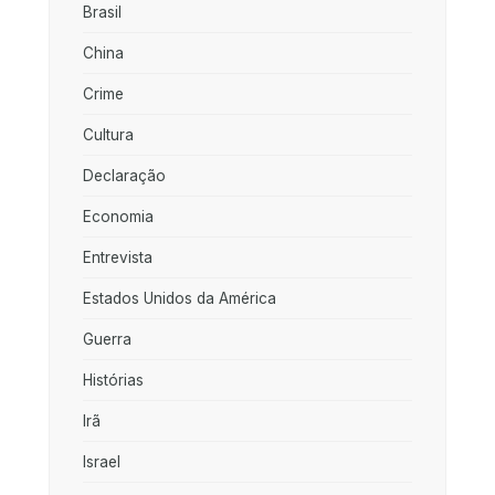
Brasil
China
Crime
Cultura
Declaração
Economia
Entrevista
Estados Unidos da América
Guerra
Histórias
Irã
Israel