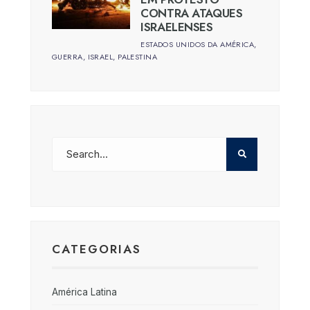
CONTRA ATAQUES
ISRAELENSES
ESTADOS UNIDOS DA AMÉRICA
,
GUERRA
,
ISRAEL
,
PALESTINA
CATEGORIAS
América Latina