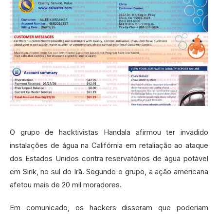
O grupo de hacktivistas Handala afirmou ter invadido
instalações de água na Califórnia em retaliação ao ataque
dos Estados Unidos contra reservatórios de água potável
em Sirik, no sul do Irã. Segundo o grupo, a ação americana
afetou mais de 20 mil moradores.
Em comunicado, os hackers disseram que poderiam