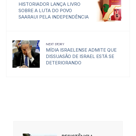
HISTORIADOR LANÇA LIVRO
SOBRE A LUTA DO POVO
SAARAUI PELA INDEPENDÊNCIA
NEXT STORY
MÍDIA ISRAELENSE ADMITE QUE
DISSUASÃO DE ISRAEL ESTÁ SE
DETERIORANDO