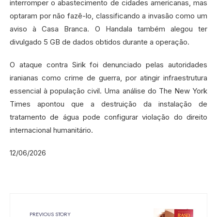
interromper o abastecimento de cidades americanas, mas
optaram por não fazê-lo, classificando a invasão como um
aviso à Casa Branca. O Handala também alegou ter
divulgado 5 GB de dados obtidos durante a operação.
O ataque contra Sirik foi denunciado pelas autoridades
iranianas como crime de guerra, por atingir infraestrutura
essencial à população civil. Uma análise do The New York
Times apontou que a destruição da instalação de
tratamento de água pode configurar violação do direito
internacional humanitário.
12/06/2026
PREVIOUS STORY