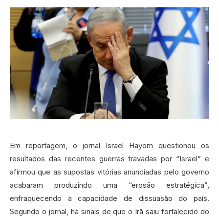
Em reportagem, o jornal Israel Hayom questionou os
resultados das recentes guerras travadas por “Israel” e
afirmou que as supostas vitórias anunciadas pelo governo
acabaram produzindo uma “erosão estratégica”,
enfraquecendo a capacidade de dissuasão do país.
Segundo o jornal, há sinais de que o Irã saiu fortalecido do