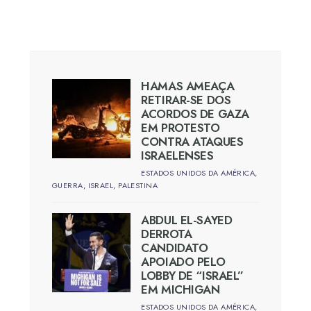
HAMAS AMEAÇA
RETIRAR-SE DOS
ACORDOS DE GAZA
EM PROTESTO
CONTRA ATAQUES
ISRAELENSES
ESTADOS UNIDOS DA AMÉRICA
,
GUERRA
,
ISRAEL
,
PALESTINA
ABDUL EL-SAYED
DERROTA
CANDIDATO
APOIADO PELO
LOBBY DE “ISRAEL”
EM MICHIGAN
ESTADOS UNIDOS DA AMÉRICA
,