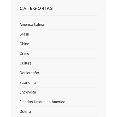
CATEGORIAS
América Latina
Brasil
China
Crime
Cultura
Declaração
Economia
Entrevista
Estados Unidos da América
Guerra