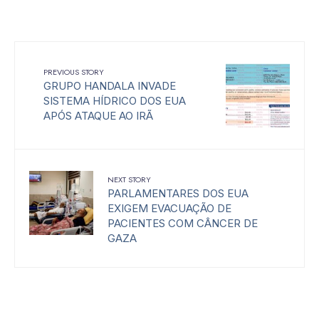
PREVIOUS STORY
GRUPO HANDALA INVADE
SISTEMA HÍDRICO DOS EUA
APÓS ATAQUE AO IRÃ
NEXT STORY
PARLAMENTARES DOS EUA
EXIGEM EVACUAÇÃO DE
PACIENTES COM CÂNCER DE
GAZA