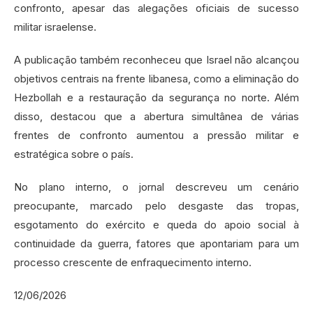
confronto, apesar das alegações oficiais de sucesso
militar israelense.
A publicação também reconheceu que Israel não alcançou
objetivos centrais na frente libanesa, como a eliminação do
Hezbollah e a restauração da segurança no norte. Além
disso, destacou que a abertura simultânea de várias
frentes de confronto aumentou a pressão militar e
estratégica sobre o país.
No plano interno, o jornal descreveu um cenário
preocupante, marcado pelo desgaste das tropas,
esgotamento do exército e queda do apoio social à
continuidade da guerra, fatores que apontariam para um
processo crescente de enfraquecimento interno.
12/06/2026