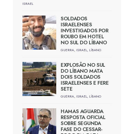
ISRAEL
SOLDADOS
ISRAELENSES
INVESTIGADOS POR
ROUBO EM HOTEL
NO SUL DO LÍBANO
GUERRA
,
ISRAEL
,
LÍBANO
EXPLOSÃO NO SUL
DO LÍBANO MATA
DOIS SOLDADOS
ISRAELENSES E FERE
SETE
GUERRA
,
ISRAEL
,
LÍBANO
HAMAS AGUARDA
RESPOSTA OFICIAL
SOBRE SEGUNDA
FASE DO CESSAR-