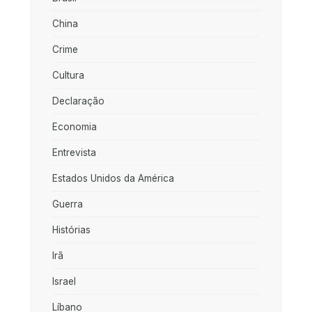
China
Crime
Cultura
Declaração
Economia
Entrevista
Estados Unidos da América
Guerra
Histórias
Irã
Israel
Líbano