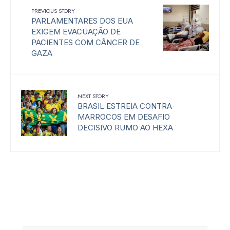
PREVIOUS STORY
PARLAMENTARES DOS EUA
EXIGEM EVACUAÇÃO DE
PACIENTES COM CÂNCER DE
GAZA
NEXT STORY
BRASIL ESTREIA CONTRA
MARROCOS EM DESAFIO
DECISIVO RUMO AO HEXA