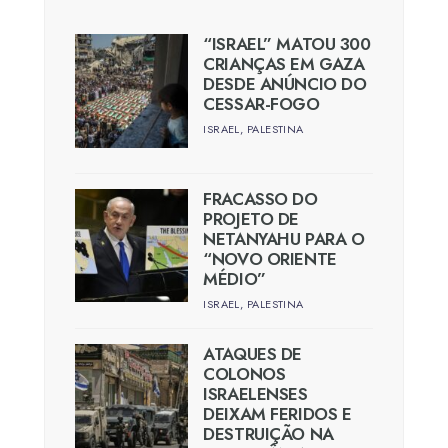
“ISRAEL” MATOU 300
CRIANÇAS EM GAZA
DESDE ANÚNCIO DO
CESSAR-FOGO
ISRAEL
,
PALESTINA
FRACASSO DO
PROJETO DE
NETANYAHU PARA O
“NOVO ORIENTE
MÉDIO”
ISRAEL
,
PALESTINA
ATAQUES DE
COLONOS
ISRAELENSES
DEIXAM FERIDOS E
DESTRUIÇÃO NA