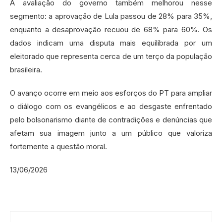
A avaliação do governo também melhorou nesse
segmento: a aprovação de Lula passou de 28% para 35%,
enquanto a desaprovação recuou de 68% para 60%. Os
dados indicam uma disputa mais equilibrada por um
eleitorado que representa cerca de um terço da população
brasileira.
O avanço ocorre em meio aos esforços do PT para ampliar
o diálogo com os evangélicos e ao desgaste enfrentado
pelo bolsonarismo diante de contradições e denúncias que
afetam sua imagem junto a um público que valoriza
fortemente a questão moral.
13/06/2026