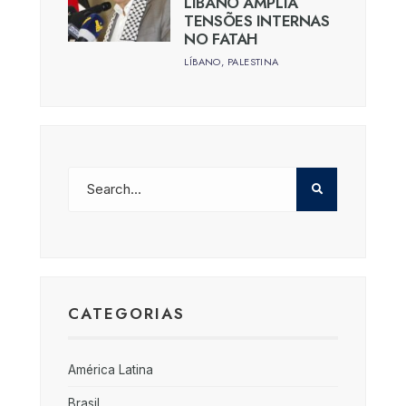
LÍBANO AMPLIA
TENSÕES INTERNAS
NO FATAH
LÍBANO
,
PALESTINA
CATEGORIAS
América Latina
Brasil