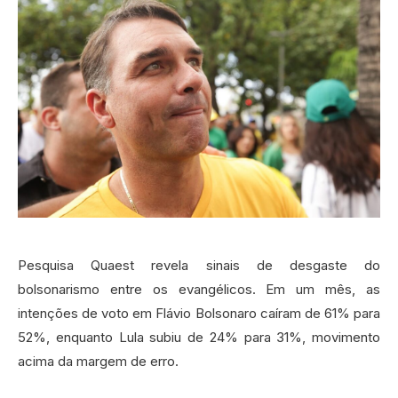
Pesquisa Quaest revela sinais de desgaste do
bolsonarismo entre os evangélicos. Em um mês, as
intenções de voto em Flávio Bolsonaro caíram de 61% para
52%, enquanto Lula subiu de 24% para 31%, movimento
acima da margem de erro.