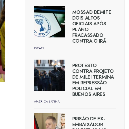
MOSSAD DEMITE
DOIS ALTOS
OFICIAIS APÓS
PLANO
FRACASSADO
CONTRA O IRÃ
ISRAEL
PROTESTO
CONTRA PROJETO
DE MILEI TERMINA
EM REPRESSÃO
POLICIAL EM
BUENOS AIRES
AMÉRICA LATINA
PRISÃO DE EX-
EMBAIXADOR