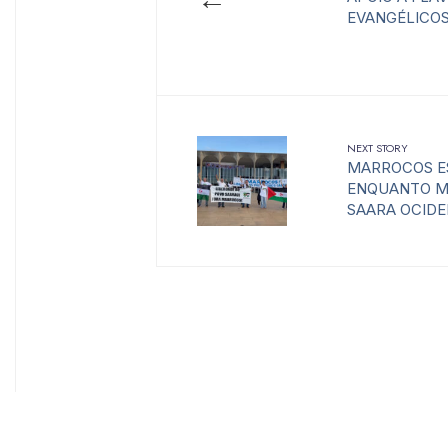
EVANGÉLICOS
NEXT STORY
MARROCOS E
ENQUANTO M
SAARA OCID