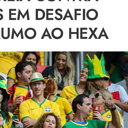
 EM DESAFIO
RUMO AO HEXA