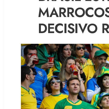
MARROCOS
DECISIVO 