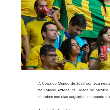
A Copa do Mundo de 2026 começa nesta qu
no Estádio Azteca, na Cidade do México.
estreiam nos dias seguintes, marcando o in