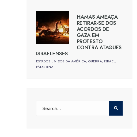
HAMAS AMEAÇA
RETIRAR-SE DOS
ACORDOS DE
GAZA EM
PROTESTO
CONTRA ATAQUES
ISRAELENSES
ESTADOS UNIDOS DA AMÉRICA
,
GUERRA
,
ISRAEL
,
PALESTINA