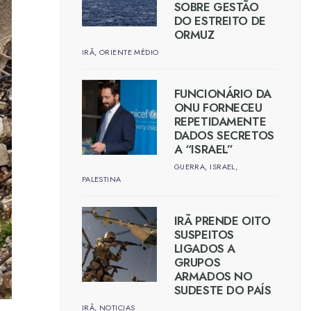
SOBRE GESTÃO
DO ESTREITO DE
ORMUZ
IRÃ
,
ORIENTE MÉDIO
FUNCIONÁRIO DA
ONU FORNECEU
REPETIDAMENTE
DADOS SECRETOS
A “ISRAEL”
GUERRA
,
ISRAEL
,
PALESTINA
IRÃ PRENDE OITO
SUSPEITOS
LIGADOS A
GRUPOS
ARMADOS NO
SUDESTE DO PAÍS
IRÃ
,
NOTICIAS