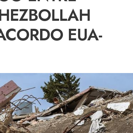
E HEZBOLLAH
ACORDO EUA-