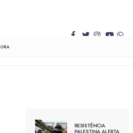
GORA
RESISTÊNCIA
PALESTINA ALERTA