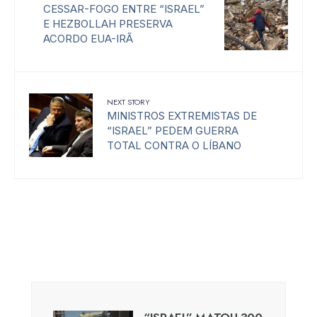
CESSAR-FOGO ENTRE “ISRAEL”
E HEZBOLLAH PRESERVA
ACORDO EUA-IRÃ
NEXT STORY
MINISTROS EXTREMISTAS DE
“ISRAEL” PEDEM GUERRA
TOTAL CONTRA O LÍBANO