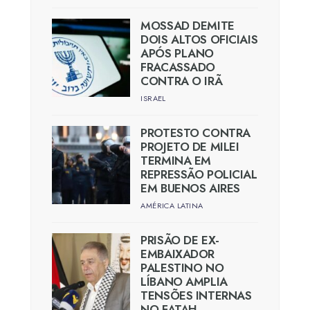
MOSSAD DEMITE
DOIS ALTOS OFICIAIS
APÓS PLANO
FRACASSADO
CONTRA O IRÃ
ISRAEL
PROTESTO CONTRA
PROJETO DE MILEI
TERMINA EM
REPRESSÃO POLICIAL
EM BUENOS AIRES
AMÉRICA LATINA
PRISÃO DE EX-
EMBAIXADOR
PALESTINO NO
LÍBANO AMPLIA
TENSÕES INTERNAS
NO FATAH