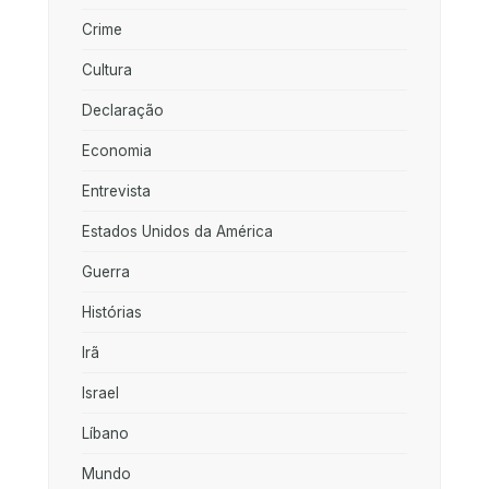
Crime
Cultura
Declaração
Economia
Entrevista
Estados Unidos da América
Guerra
Histórias
Irã
Israel
Líbano
Mundo