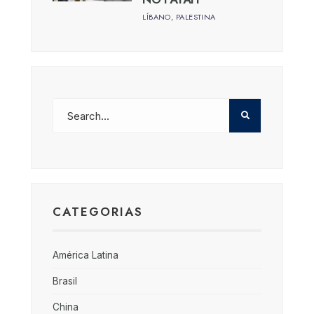
LÍBANO
,
PALESTINA
CATEGORIAS
América Latina
Brasil
China