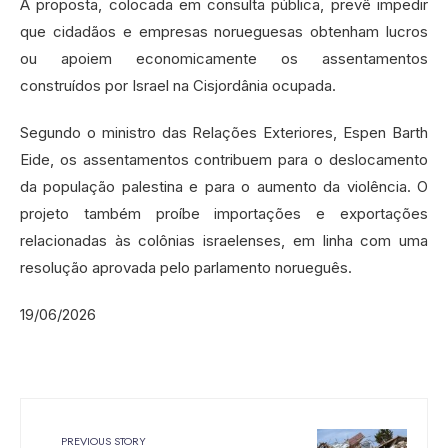
A proposta, colocada em consulta pública, prevê impedir
que cidadãos e empresas norueguesas obtenham lucros
ou apoiem economicamente os assentamentos
construídos por Israel na Cisjordânia ocupada.
Segundo o ministro das Relações Exteriores, Espen Barth
Eide, os assentamentos contribuem para o deslocamento
da população palestina e para o aumento da violência. O
projeto também proíbe importações e exportações
relacionadas às colônias israelenses, em linha com uma
resolução aprovada pelo parlamento norueguês.
19/06/2026
PREVIOUS STORY