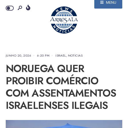
MENU
JUNHO 20, 2026
•
6:20 PM
•
ISRAEL
,
NOTICIAS
NORUEGA QUER
PROIBIR COMÉRCIO
COM ASSENTAMENTOS
ISRAELENSES ILEGAIS