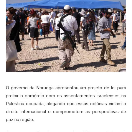
O governo da Noruega apresentou um projeto de lei para
proibir o comércio com os assentamentos israelenses na
Palestina ocupada, alegando que essas colônias violam o
direito internacional e comprometem as perspectivas de
paz na região.