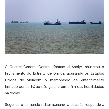
O Quartel-General Central Khatam al-Anbiya anunciou o
fechamento do Estreito de Ormuz, acusando os Estados
Unidos de violarem o memorando de entendimento
firmado com o Irã ao não garantirem o fim das hostilidades
na região.
Segundo o comando militar iraniano, a decisão responde à