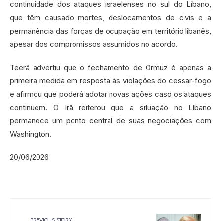
continuidade dos ataques israelenses no sul do Líbano,
que têm causado mortes, deslocamentos de civis e a
permanência das forças de ocupação em território libanês,
apesar dos compromissos assumidos no acordo.
Teerã advertiu que o fechamento de Ormuz é apenas a
primeira medida em resposta às violações do cessar-fogo
e afirmou que poderá adotar novas ações caso os ataques
continuem. O Irã reiterou que a situação no Líbano
permanece um ponto central de suas negociações com
Washington.
20/06/2026
PREVIOUS STORY