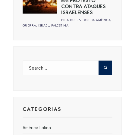
EM PROTESTO
CONTRA ATAQUES
ISRAELENSES
ESTADOS UNIDOS DA AMÉRICA
,
GUERRA
,
ISRAEL
,
PALESTINA
CATEGORIAS
América Latina