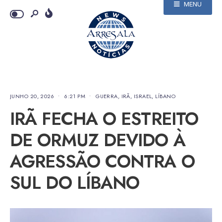
MENU
JUNHO 20, 2026
•
6:21 PM
•
GUERRA
,
IRÃ
,
ISRAEL
,
LÍBANO
IRÃ FECHA O ESTREITO
DE ORMUZ DEVIDO À
AGRESSÃO CONTRA O
SUL DO LÍBANO