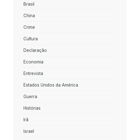
Brasil
China
Crime
Cultura
Declaração
Economia
Entrevista
Estados Unidos da América
Guerra
Histórias
Irã
Israel