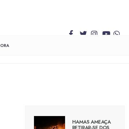
GORA
HAMAS AMEAÇA
RETIRAR-SE DOS