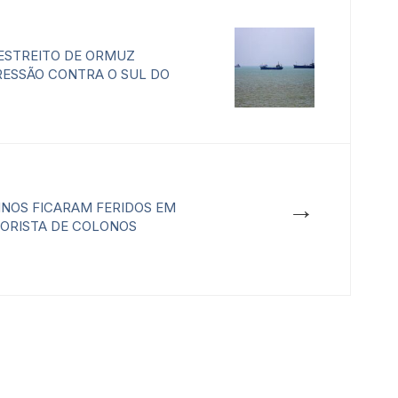
 ESTREITO DE ORMUZ
RESSÃO CONTRA O SUL DO
→
INOS FICARAM FERIDOS EM
ORISTA DE COLONOS