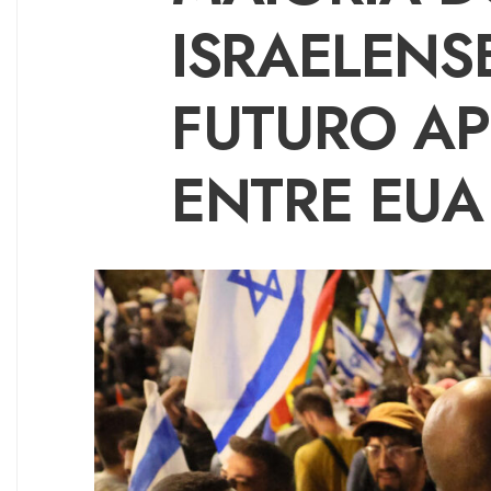
ISRAELENS
FUTURO A
ENTRE EUA 