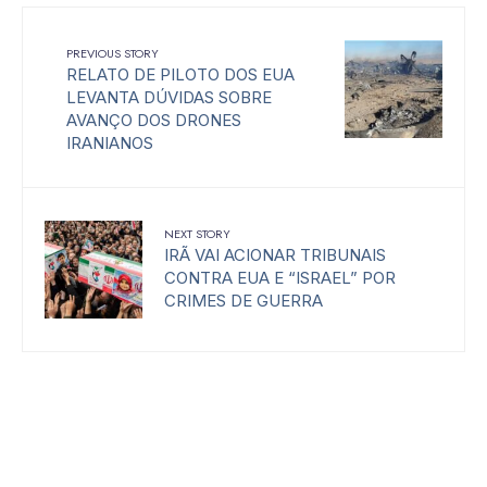
PREVIOUS STORY
RELATO DE PILOTO DOS EUA
LEVANTA DÚVIDAS SOBRE
AVANÇO DOS DRONES
IRANIANOS
NEXT STORY
IRÃ VAI ACIONAR TRIBUNAIS
CONTRA EUA E “ISRAEL” POR
CRIMES DE GUERRA