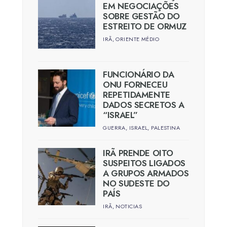
EM NEGOCIAÇÕES
SOBRE GESTÃO DO
ESTREITO DE ORMUZ
IRÃ
,
ORIENTE MÉDIO
FUNCIONÁRIO DA
ONU FORNECEU
REPETIDAMENTE
DADOS SECRETOS A
“ISRAEL”
GUERRA
,
ISRAEL
,
PALESTINA
IRÃ PRENDE OITO
SUSPEITOS LIGADOS
A GRUPOS ARMADOS
NO SUDESTE DO
PAÍS
IRÃ
,
NOTICIAS