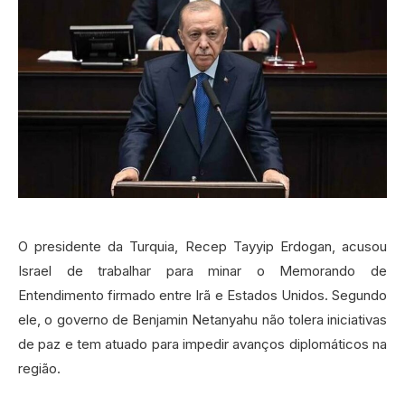
O presidente da Turquia, Recep Tayyip Erdogan, acusou
Israel de trabalhar para minar o Memorando de
Entendimento firmado entre Irã e Estados Unidos. Segundo
ele, o governo de Benjamin Netanyahu não tolera iniciativas
de paz e tem atuado para impedir avanços diplomáticos na
região.