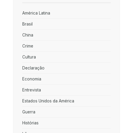
América Latina
Brasil
China
Crime
Cultura
Declaração
Economia
Entrevista
Estados Unidos da América
Guerra
Histórias