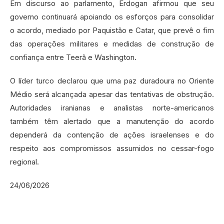
Em discurso ao parlamento, Erdogan afirmou que seu
governo continuará apoiando os esforços para consolidar
o acordo, mediado por Paquistão e Catar, que prevê o fim
das operações militares e medidas de construção de
confiança entre Teerã e Washington.
O líder turco declarou que uma paz duradoura no Oriente
Médio será alcançada apesar das tentativas de obstrução.
Autoridades iranianas e analistas norte-americanos
também têm alertado que a manutenção do acordo
dependerá da contenção de ações israelenses e do
respeito aos compromissos assumidos no cessar-fogo
regional.
24/06/2026