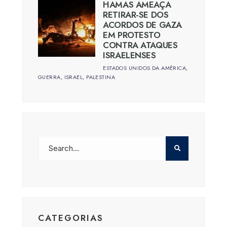
HAMAS AMEAÇA
RETIRAR-SE DOS
ACORDOS DE GAZA
EM PROTESTO
CONTRA ATAQUES
ISRAELENSES
ESTADOS UNIDOS DA AMÉRICA
,
GUERRA
,
ISRAEL
,
PALESTINA
CATEGORIAS