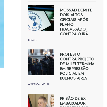
MOSSAD DEMITE
DOIS ALTOS
OFICIAIS APÓS
PLANO
FRACASSADO
CONTRA O IRÃ
ISRAEL
PROTESTO
CONTRA PROJETO
DE MILEI TERMINA
EM REPRESSÃO
POLICIAL EM
BUENOS AIRES
AMÉRICA LATINA
PRISÃO DE EX-
EMBAIXADOR