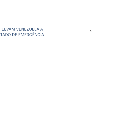
→
 LEVAM VENEZUELA A
STADO DE EMERGÊNCIA