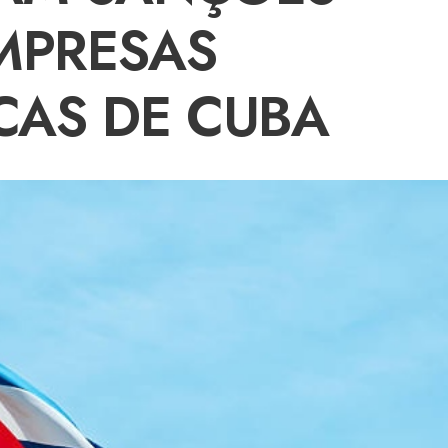
MPRESAS
CAS DE CUBA