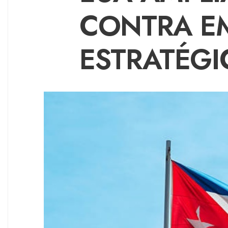
CONTRA E
ESTRATÉGI