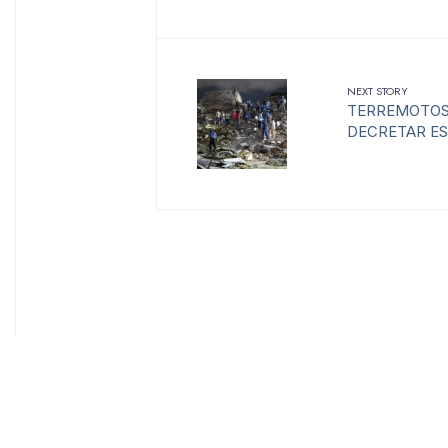
NEXT STORY
TERREMOTOS
DECRETAR E