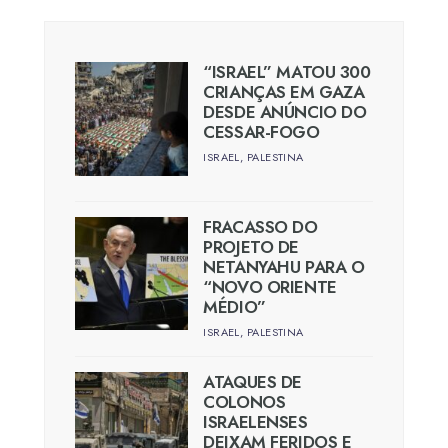
“ISRAEL” MATOU 300
CRIANÇAS EM GAZA
DESDE ANÚNCIO DO
CESSAR-FOGO
ISRAEL
,
PALESTINA
FRACASSO DO
PROJETO DE
NETANYAHU PARA O
“NOVO ORIENTE
MÉDIO”
ISRAEL
,
PALESTINA
ATAQUES DE
COLONOS
ISRAELENSES
DEIXAM FERIDOS E