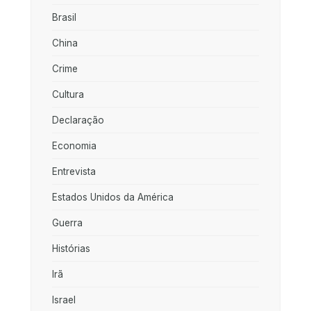
Brasil
China
Crime
Cultura
Declaração
Economia
Entrevista
Estados Unidos da América
Guerra
Histórias
Irã
Israel