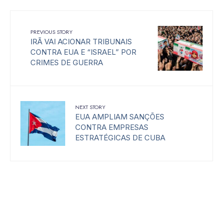
PREVIOUS STORY
IRÃ VAI ACIONAR TRIBUNAIS
CONTRA EUA E “ISRAEL” POR
CRIMES DE GUERRA
NEXT STORY
EUA AMPLIAM SANÇÕES
CONTRA EMPRESAS
ESTRATÉGICAS DE CUBA