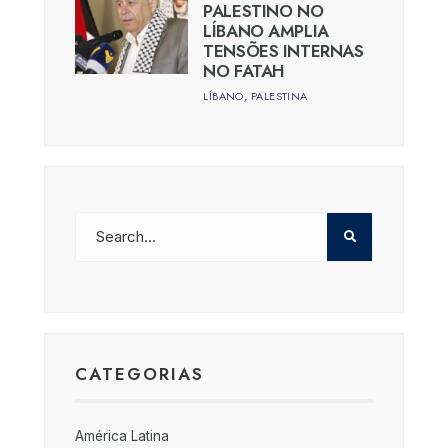
PALESTINO NO
LÍBANO AMPLIA
TENSÕES INTERNAS
NO FATAH
LÍBANO
,
PALESTINA
CATEGORIAS
América Latina