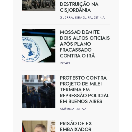
DESTRUIÇÃO NA
CISJORDÂNIA
GUERRA
,
ISRAEL
,
PALESTINA
MOSSAD DEMITE
DOIS ALTOS OFICIAIS
APÓS PLANO
FRACASSADO
CONTRA O IRÃ
ISRAEL
PROTESTO CONTRA
PROJETO DE MILEI
TERMINA EM
REPRESSÃO POLICIAL
EM BUENOS AIRES
AMÉRICA LATINA
PRISÃO DE EX-
EMBAIXADOR