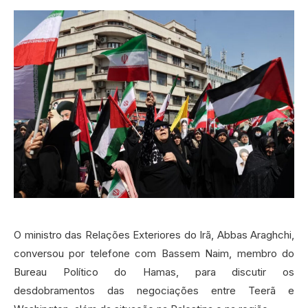
O ministro das Relações Exteriores do Irã, Abbas Araghchi,
conversou por telefone com Bassem Naim, membro do
Bureau Político do Hamas, para discutir os
desdobramentos das negociações entre Teerã e