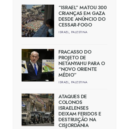
“ISRAEL” MATOU 300
CRIANÇAS EM GAZA
DESDE ANÚNCIO DO
CESSAR-FOGO
ISRAEL
,
PALESTINA
FRACASSO DO
PROJETO DE
NETANYAHU PARA O
“NOVO ORIENTE
MÉDIO”
ISRAEL
,
PALESTINA
ATAQUES DE
COLONOS
ISRAELENSES
DEIXAM FERIDOS E
DESTRUIÇÃO NA
CISJORDÂNIA