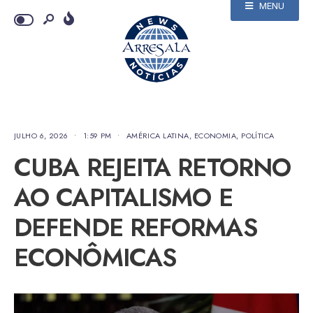
MENU
JULHO 6, 2026
•
1:59 PM
•
AMÉRICA LATINA
,
ECONOMIA
,
POLÍTICA
CUBA REJEITA RETORNO
AO CAPITALISMO E
DEFENDE REFORMAS
ECONÔMICAS