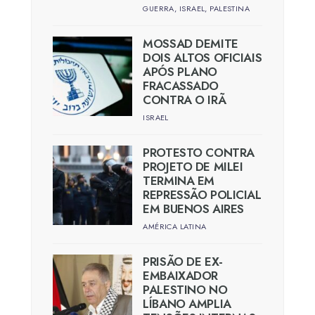
GUERRA
,
ISRAEL
,
PALESTINA
MOSSAD DEMITE
DOIS ALTOS OFICIAIS
APÓS PLANO
FRACASSADO
CONTRA O IRÃ
ISRAEL
PROTESTO CONTRA
PROJETO DE MILEI
TERMINA EM
REPRESSÃO POLICIAL
EM BUENOS AIRES
AMÉRICA LATINA
PRISÃO DE EX-
EMBAIXADOR
PALESTINO NO
LÍBANO AMPLIA