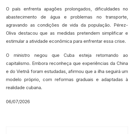
O país enfrenta apagões prolongados, dificuldades no
abastecimento de água e problemas no transporte,
agravando as condições de vida da população. Pérez-
Oliva destacou que as medidas pretendem simplificar e
estimular a atividade econômica para enfrentar essa crise.
O ministro negou que Cuba esteja retornando ao
capitalismo. Embora reconheça que experiências da China
e do Vietnã foram estudadas, afirmou que a ilha seguirá um
modelo próprio, com reformas graduais e adaptadas à
realidade cubana.
06/07/2026