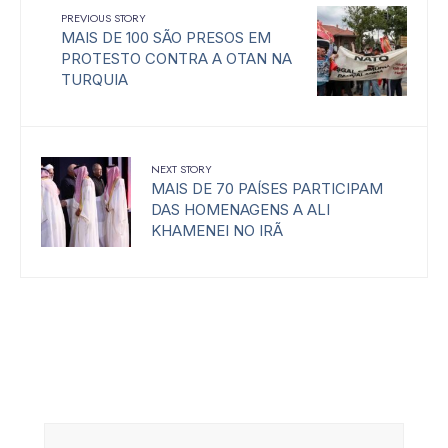
PREVIOUS STORY
MAIS DE 100 SÃO PRESOS EM
PROTESTO CONTRA A OTAN NA
TURQUIA
NEXT STORY
MAIS DE 70 PAÍSES PARTICIPAM
DAS HOMENAGENS A ALI
KHAMENEI NO IRÃ