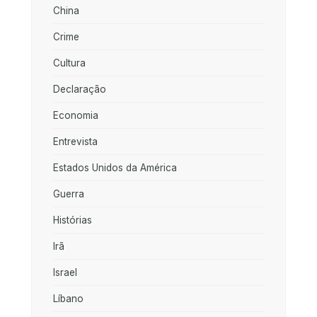
China
Crime
Cultura
Declaração
Economia
Entrevista
Estados Unidos da América
Guerra
Histórias
Irã
Israel
Líbano