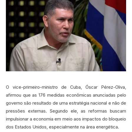
O vice-primeiro-ministro de Cuba, Óscar Pérez-Oliva,
afirmou que as 176 medidas econômicas anunciadas pelo
governo são resultado de uma estratégia nacional e não de
pressões externas. Segundo ele, as reformas buscam
impulsionar a economia em meio aos impactos do bloqueio
dos Estados Unidos, especialmente na área energética.