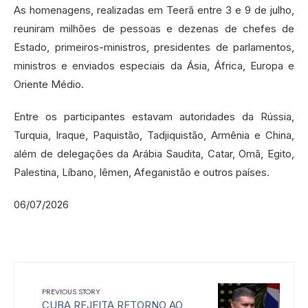
As homenagens, realizadas em Teerã entre 3 e 9 de julho,
reuniram milhões de pessoas e dezenas de chefes de
Estado, primeiros-ministros, presidentes de parlamentos,
ministros e enviados especiais da Ásia, África, Europa e
Oriente Médio.
Entre os participantes estavam autoridades da Rússia,
Turquia, Iraque, Paquistão, Tadjiquistão, Armênia e China,
além de delegações da Arábia Saudita, Catar, Omã, Egito,
Palestina, Líbano, Iêmen, Afeganistão e outros países.
06/07/2026
PREVIOUS STORY
CUBA REJEITA RETORNO AO