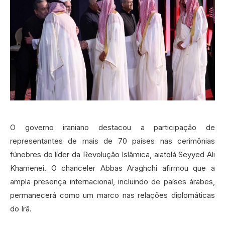
O governo iraniano destacou a participação de
representantes de mais de 70 países nas cerimônias
fúnebres do líder da Revolução Islâmica, aiatolá Seyyed Ali
Khamenei. O chanceler Abbas Araghchi afirmou que a
ampla presença internacional, incluindo de países árabes,
permanecerá como um marco nas relações diplomáticas
do Irã.