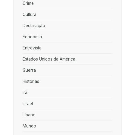
Crime
Cultura
Declaração
Economia
Entrevista
Estados Unidos da América
Guerra
Histórias
Irã
Israel
Líbano
Mundo