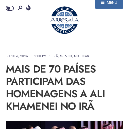
MENU
JULHO 6, 2026
•
2:00 PM
•
IRÃ
,
MUNDO
,
NOTICIAS
MAIS DE 70 PAÍSES
PARTICIPAM DAS
HOMENAGENS A ALI
KHAMENEI NO IRÃ