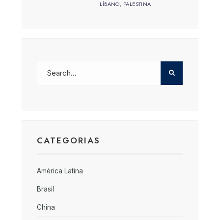
LÍBANO
,
PALESTINA
CATEGORIAS
América Latina
Brasil
China