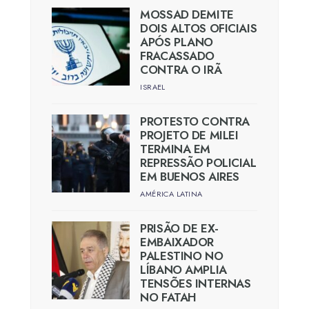
MOSSAD DEMITE
DOIS ALTOS OFICIAIS
APÓS PLANO
FRACASSADO
CONTRA O IRÃ
ISRAEL
PROTESTO CONTRA
PROJETO DE MILEI
TERMINA EM
REPRESSÃO POLICIAL
EM BUENOS AIRES
AMÉRICA LATINA
PRISÃO DE EX-
EMBAIXADOR
PALESTINO NO
LÍBANO AMPLIA
TENSÕES INTERNAS
NO FATAH