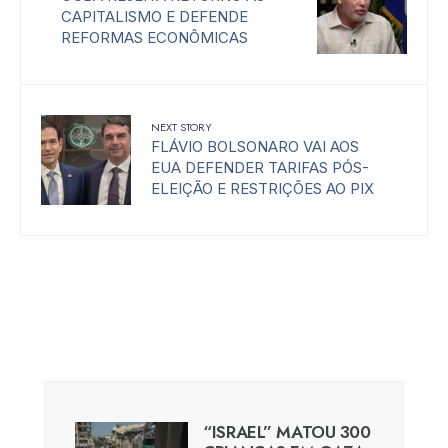
CAPITALISMO E DEFENDE
REFORMAS ECONÔMICAS
NEXT STORY
FLÁVIO BOLSONARO VAI AOS
EUA DEFENDER TARIFAS PÓS-
ELEIÇÃO E RESTRIÇÕES AO PIX
“ISRAEL” MATOU 300