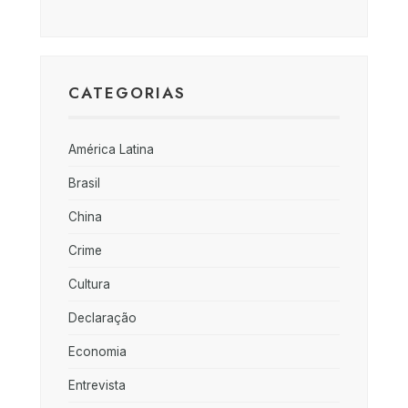
CATEGORIAS
América Latina
Brasil
China
Crime
Cultura
Declaração
Economia
Entrevista