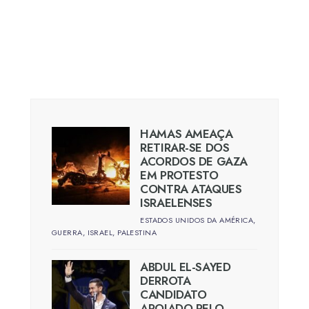
HAMAS AMEAÇA
RETIRAR-SE DOS
ACORDOS DE GAZA
EM PROTESTO
CONTRA ATAQUES
ISRAELENSES
ESTADOS UNIDOS DA AMÉRICA
,
GUERRA
,
ISRAEL
,
PALESTINA
ABDUL EL-SAYED
DERROTA
CANDIDATO
APOIADO PELO