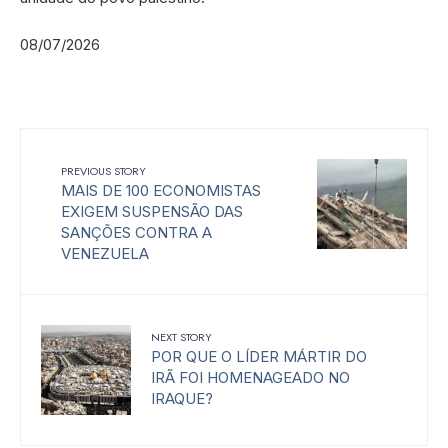
08/07/2026
PREVIOUS STORY
MAIS DE 100 ECONOMISTAS
EXIGEM SUSPENSÃO DAS
SANÇÕES CONTRA A
VENEZUELA
NEXT STORY
POR QUE O LÍDER MÁRTIR DO
IRÃ FOI HOMENAGEADO NO
IRAQUE?