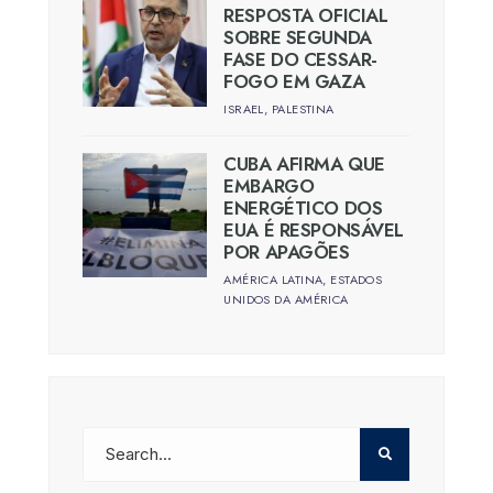
RESPOSTA OFICIAL
SOBRE SEGUNDA
FASE DO CESSAR-
FOGO EM GAZA
ISRAEL
,
PALESTINA
CUBA AFIRMA QUE
EMBARGO
ENERGÉTICO DOS
EUA É RESPONSÁVEL
POR APAGÕES
AMÉRICA LATINA
,
ESTADOS
UNIDOS DA AMÉRICA