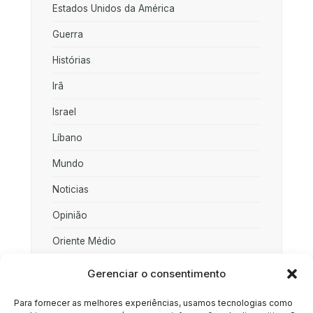
Estados Unidos da América
Guerra
Histórias
Irã
Israel
Líbano
Mundo
Noticias
Opinião
Oriente Médio
Palestina
Gerenciar o consentimento
Política
Para fornecer as melhores experiências, usamos tecnologias como