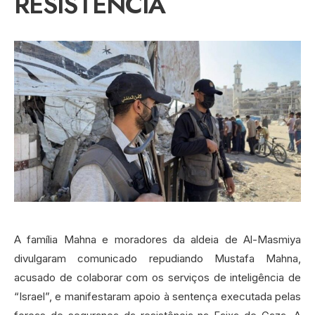
RESISTÊNCIA
A família Mahna e moradores da aldeia de Al-Masmiya
divulgaram comunicado repudiando Mustafa Mahna,
acusado de colaborar com os serviços de inteligência de
“Israel”, e manifestaram apoio à sentença executada pelas