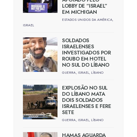
LOBBY DE “ISRAEL”
EM MICHIGAN
ESTADOS UNIDOS DA AMÉRICA
,
ISRAEL
SOLDADOS
ISRAELENSES
INVESTIGADOS POR
ROUBO EM HOTEL
NO SUL DO LÍBANO
GUERRA
,
ISRAEL
,
LÍBANO
EXPLOSÃO NO SUL
DO LÍBANO MATA
DOIS SOLDADOS
ISRAELENSES E FERE
SETE
GUERRA
,
ISRAEL
,
LÍBANO
HAMAS AGUARDA