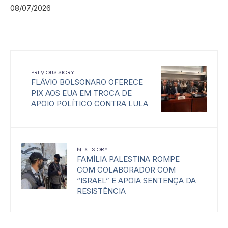
08/07/2026
PREVIOUS STORY
FLÁVIO BOLSONARO OFERECE
PIX AOS EUA EM TROCA DE
APOIO POLÍTICO CONTRA LULA
NEXT STORY
FAMÍLIA PALESTINA ROMPE
COM COLABORADOR COM
“ISRAEL” E APOIA SENTENÇA DA
RESISTÊNCIA