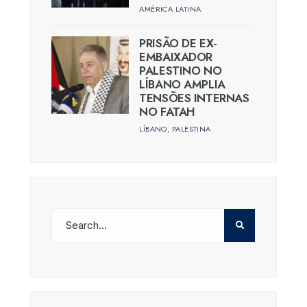
AMÉRICA LATINA
PRISÃO DE EX-
EMBAIXADOR
PALESTINO NO
LÍBANO AMPLIA
TENSÕES INTERNAS
NO FATAH
LÍBANO
,
PALESTINA