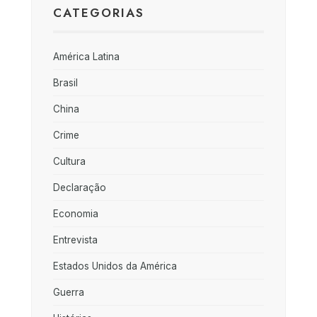
CATEGORIAS
América Latina
Brasil
China
Crime
Cultura
Declaração
Economia
Entrevista
Estados Unidos da América
Guerra