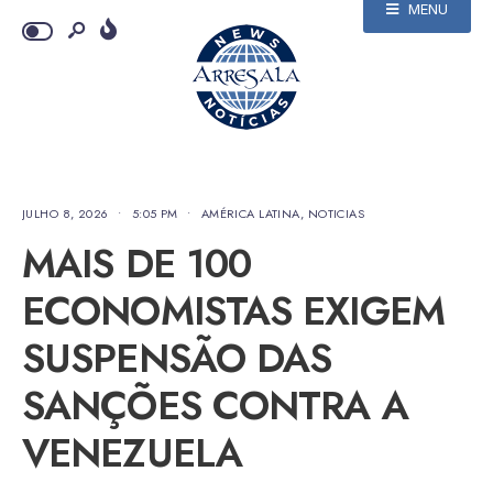
MENU
JULHO 8, 2026
•
5:05 PM
•
AMÉRICA LATINA
,
NOTICIAS
MAIS DE 100
ECONOMISTAS EXIGEM
SUSPENSÃO DAS
SANÇÕES CONTRA A
VENEZUELA