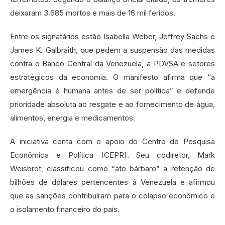
deixaram 3.685 mortos e mais de 16 mil feridos.
Entre os signatários estão Isabella Weber, Jeffrey Sachs e
James K. Galbraith, que pedem a suspensão das medidas
contra o Banco Central da Venezuela, a PDVSA e setores
estratégicos da economia. O manifesto afirma que “a
emergência é humana antes de ser política” e defende
prioridade absoluta ao resgate e ao fornecimento de água,
alimentos, energia e medicamentos.
A iniciativa conta com o apoio do Centro de Pesquisa
Econômica e Política (CEPR). Seu codiretor, Mark
Weisbrot, classificou como “ato bárbaro” a retenção de
bilhões de dólares pertencentes à Venezuela e afirmou
que as sanções contribuíram para o colapso econômico e
o isolamento financeiro do país.