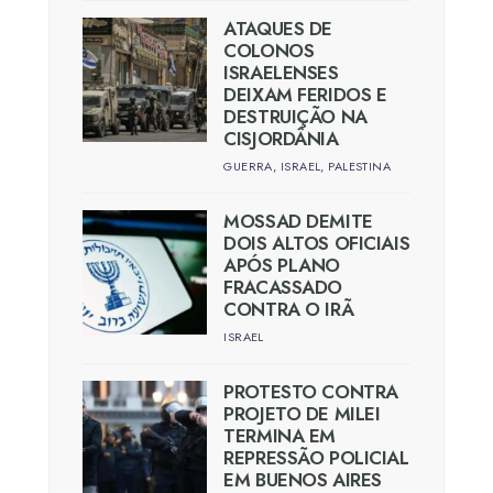
ATAQUES DE
COLONOS
ISRAELENSES
DEIXAM FERIDOS E
DESTRUIÇÃO NA
CISJORDÂNIA
GUERRA
,
ISRAEL
,
PALESTINA
MOSSAD DEMITE
DOIS ALTOS OFICIAIS
APÓS PLANO
FRACASSADO
CONTRA O IRÃ
ISRAEL
PROTESTO CONTRA
PROJETO DE MILEI
TERMINA EM
REPRESSÃO POLICIAL
EM BUENOS AIRES