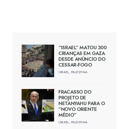
“ISRAEL” MATOU 300
CRIANÇAS EM GAZA
DESDE ANÚNCIO DO
CESSAR-FOGO
ISRAEL
,
PALESTINA
FRACASSO DO
PROJETO DE
NETANYAHU PARA O
“NOVO ORIENTE
MÉDIO”
ISRAEL
,
PALESTINA