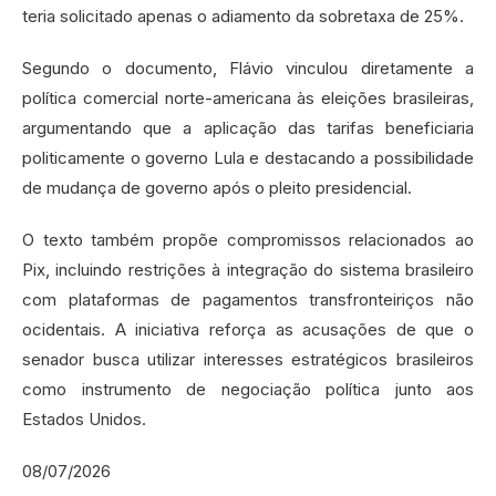
teria solicitado apenas o adiamento da sobretaxa de 25%.
Segundo o documento, Flávio vinculou diretamente a
política comercial norte-americana às eleições brasileiras,
argumentando que a aplicação das tarifas beneficiaria
politicamente o governo Lula e destacando a possibilidade
de mudança de governo após o pleito presidencial.
O texto também propõe compromissos relacionados ao
Pix, incluindo restrições à integração do sistema brasileiro
com plataformas de pagamentos transfronteiriços não
ocidentais. A iniciativa reforça as acusações de que o
senador busca utilizar interesses estratégicos brasileiros
como instrumento de negociação política junto aos
Estados Unidos.
08/07/2026