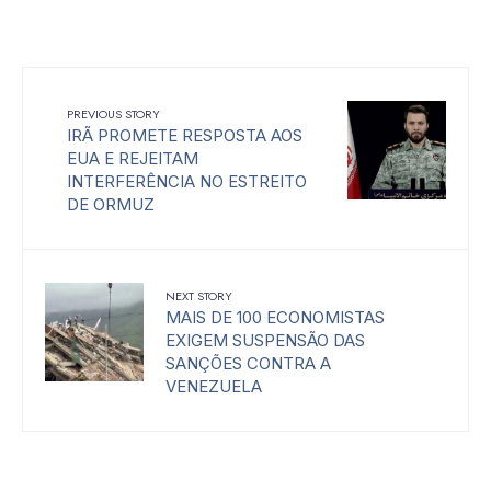
PREVIOUS STORY
IRÃ PROMETE RESPOSTA AOS
EUA E REJEITAM
INTERFERÊNCIA NO ESTREITO
DE ORMUZ
NEXT STORY
MAIS DE 100 ECONOMISTAS
EXIGEM SUSPENSÃO DAS
SANÇÕES CONTRA A
VENEZUELA