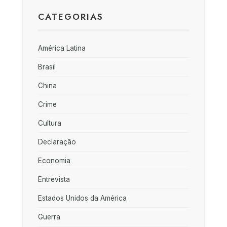
CATEGORIAS
América Latina
Brasil
China
Crime
Cultura
Declaração
Economia
Entrevista
Estados Unidos da América
Guerra