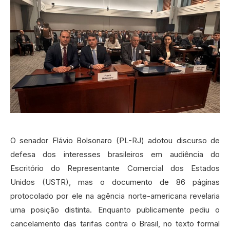
O senador Flávio Bolsonaro (PL-RJ) adotou discurso de
defesa dos interesses brasileiros em audiência do
Escritório do Representante Comercial dos Estados
Unidos (USTR), mas o documento de 86 páginas
protocolado por ele na agência norte-americana revelaria
uma posição distinta. Enquanto publicamente pediu o
cancelamento das tarifas contra o Brasil, no texto formal