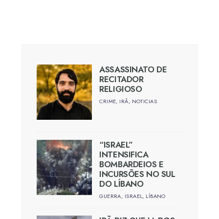
ASSASSINATO DE
RECITADOR
RELIGIOSO
CRIME
,
IRÃ
,
NOTICIAS
“ISRAEL”
INTENSIFICA
BOMBARDEIOS E
INCURSÕES NO SUL
DO LÍBANO
GUERRA
,
ISRAEL
,
LÍBANO