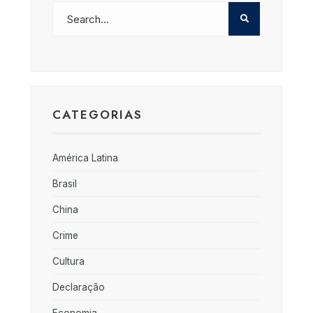
CATEGORIAS
América Latina
Brasil
China
Crime
Cultura
Declaração