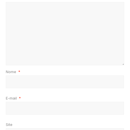
Nome
*
E-mail
*
Site