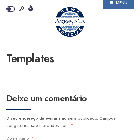
MENU
Templates
Deixe um comentário
O seu endereço de e-mail não será publicado.
Campos
obrigatórios são marcados com
*
Comentário
*