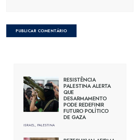
RESISTÊNCIA
PALESTINA ALERTA
QUE
DESARMAMENTO
PODE REDEFINIR
FUTURO POLÍTICO
DE GAZA
ISRAEL
,
PALESTINA