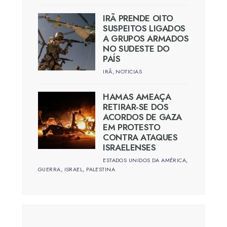
IRÃ PRENDE OITO
SUSPEITOS LIGADOS
A GRUPOS ARMADOS
NO SUDESTE DO
PAÍS
IRÃ
,
NOTICIAS
HAMAS AMEAÇA
RETIRAR-SE DOS
ACORDOS DE GAZA
EM PROTESTO
CONTRA ATAQUES
ISRAELENSES
ESTADOS UNIDOS DA AMÉRICA
,
GUERRA
,
ISRAEL
,
PALESTINA