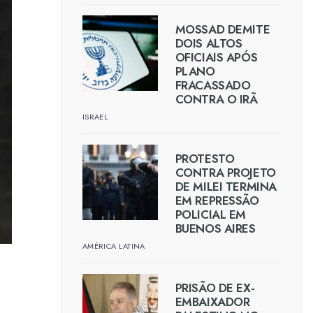
MOSSAD DEMITE
DOIS ALTOS
OFICIAIS APÓS
PLANO
FRACASSADO
CONTRA O IRÃ
ISRAEL
PROTESTO
CONTRA PROJETO
DE MILEI TERMINA
EM REPRESSÃO
POLICIAL EM
BUENOS AIRES
AMÉRICA LATINA
PRISÃO DE EX-
EMBAIXADOR