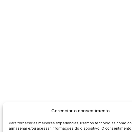
Gerenciar o consentimento
Para fornecer as melhores experiências, usamos tecnologias como co
armazenar e/ou acessar informações do dispositivo. O consentimento