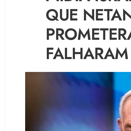
QUE NETAN
PROMETERA
FALHARAM