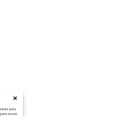
okies para
 para essas