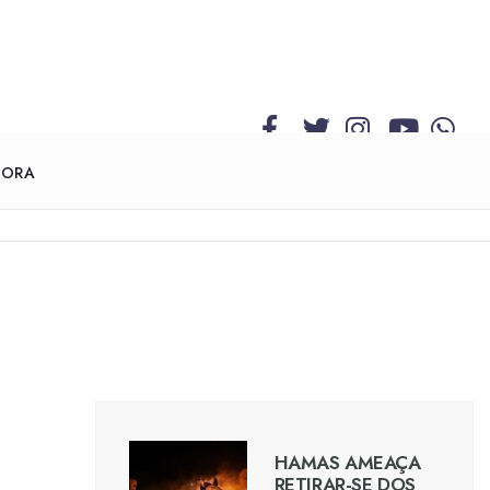
GORA
HAMAS AMEAÇA
RETIRAR-SE DOS