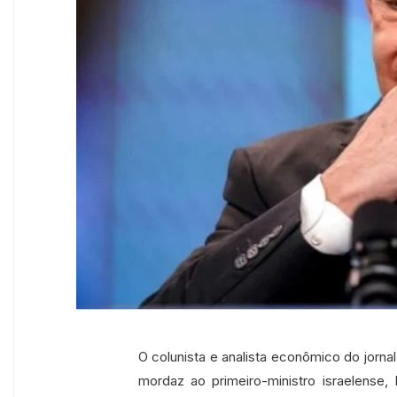
O colunista e analista econômico do jorna
mordaz ao primeiro-ministro israelense